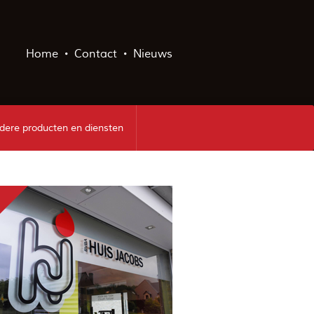
Home
Contact
Nieuws
dere producten en diensten