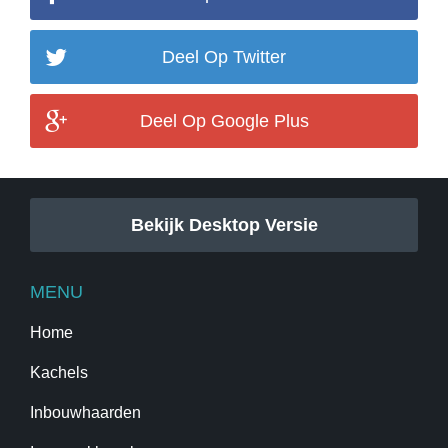
Deel Op Twitter
Deel Op Google Plus
Bekijk Desktop Versie
MENU
Home
Kachels
Inbouwhaarden