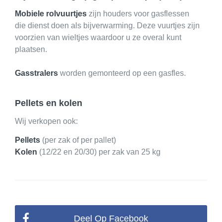
Mobiele rolvuurtjes
zijn houders voor gasflessen
die dienst doen als bijverwarming. Deze vuurtjes zijn
voorzien van wieltjes waardoor u ze overal kunt
plaatsen.
Gasstralers
worden gemonteerd op een gasfles.
Pellets en kolen
Wij verkopen ook:
Pellets
(per zak of per pallet)
Kolen
(12/22 en 20/30) per zak van 25 kg
Deel Op Facebook