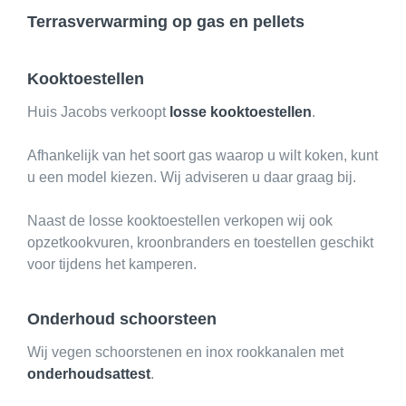
Privacy
Terrasverwarming op gas en pellets
Kooktoestellen
Huis Jacobs verkoopt
losse kooktoestellen
.
Afhankelijk van het soort gas waarop u wilt koken, kunt
u een model kiezen. Wij adviseren u daar graag bij.
Naast de losse kooktoestellen verkopen wij ook
opzetkookvuren, kroonbranders en toestellen geschikt
voor tijdens het kamperen.
Onderhoud schoorsteen
Wij vegen schoorstenen en inox rookkanalen met
onderhoudsattest
.